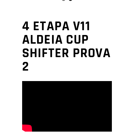
4 ETAPA V11
ALDEIA CUP
SHIFTER PROVA
2