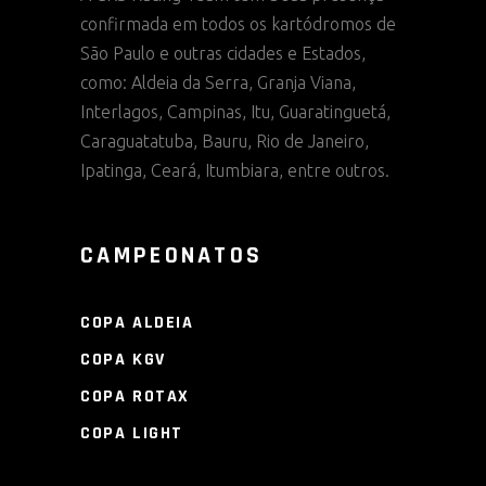
confirmada em todos os kartódromos de
São Paulo e outras cidades e Estados,
como: Aldeia da Serra, Granja Viana,
Interlagos, Campinas, Itu, Guaratinguetá,
Caraguatatuba, Bauru, Rio de Janeiro,
Ipatinga, Ceará, Itumbiara, entre outros.
CAMPEONATOS
COPA ALDEIA
COPA KGV
COPA ROTAX
COPA LIGHT