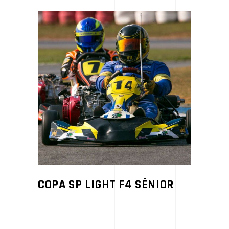
COPA SP LIGHT F4 SÊNIOR