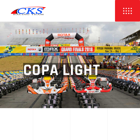
PERFORMANCE
COPA LIGHT