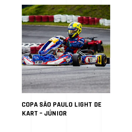
COPA SÃO PAULO LIGHT DE
KART – JÚNIOR