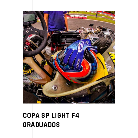
COPA SP LIGHT F4
GRADUADOS