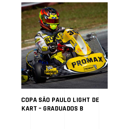
COPA SÃO PAULO LIGHT DE
KART – GRADUADOS B