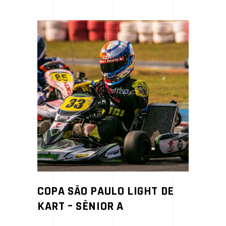
COPA SÃO PAULO LIGHT DE
KART – SÊNIOR A