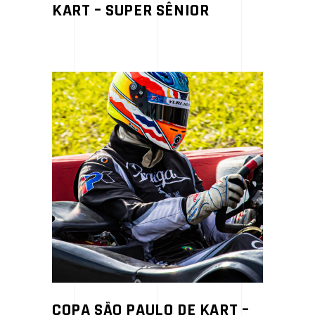
KART – SUPER SÊNIOR
COPA SÃO PAULO DE KART –