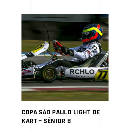
COPA SÃO PAULO LIGHT DE
KART – SÊNIOR B