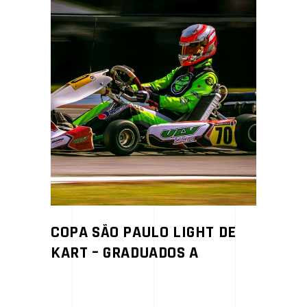
COPA SÃO PAULO LIGHT DE
KART – GRADUADOS A