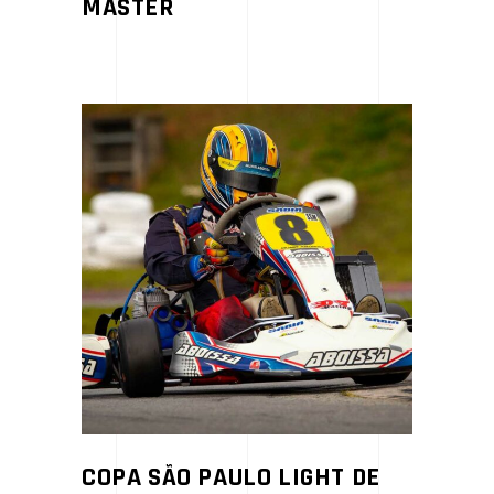
MASTER
COPA SÃO PAULO LIGHT DE