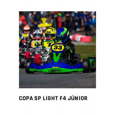
COPA SP LIGHT F4 JÚNIOR