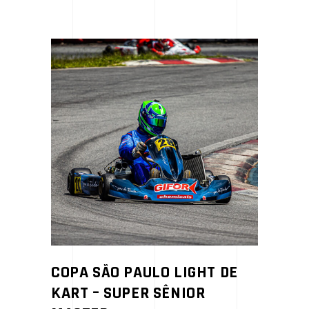
COPA SÃO PAULO LIGHT DE
KART – SUPER SÊNIOR