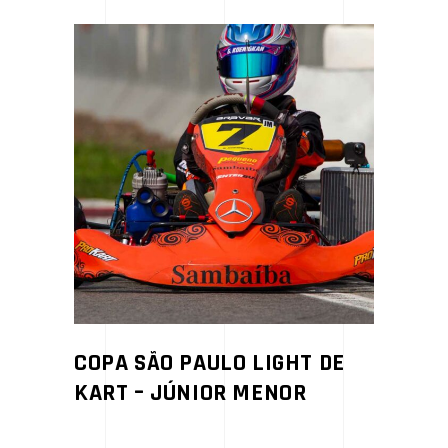
COPA SÃO PAULO LIGHT DE
KART – JÚNIOR MENOR