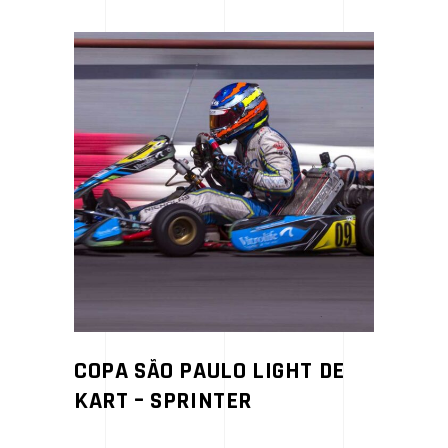
COPA SÃO PAULO LIGHT DE
KART – SPRINTER