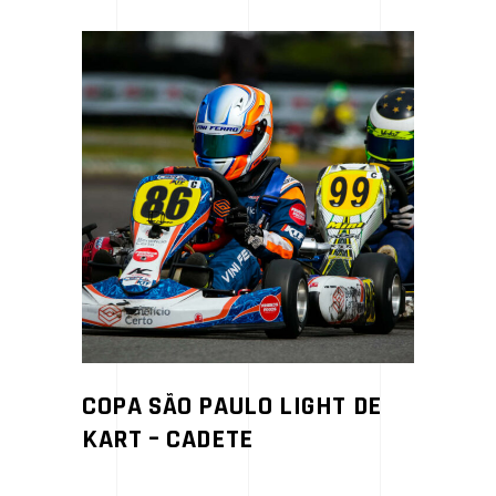
COPA SÃO PAULO LIGHT DE
KART – CADETE