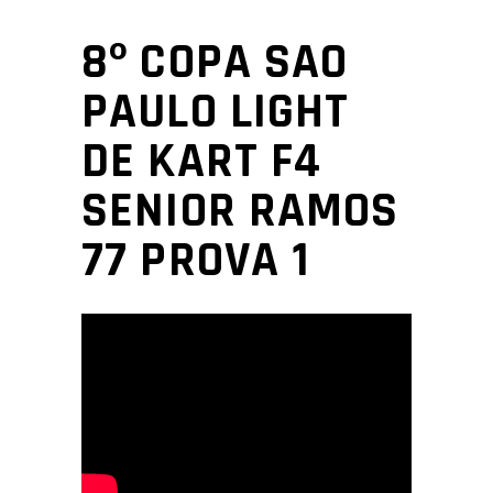
8º COPA SAO
PAULO LIGHT
DE KART F4
SENIOR RAMOS
77 PROVA 1