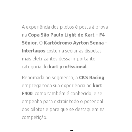
A experiência dos pilotos é posta à prova
na
Copa São Paulo Light de Kart
– F4
Sênior
. O
Kartódromo Ayrton Senna
–
Interlagos
costuma sediar as disputas
mais eletrizantes dessa importante
categoria do
kart profissional
.
Renomada no segmento, a
CKS Racing
emprega toda sua experiência no
kart
F400
, como também é conhecido, e se
empenha para extrair todo o potencial
dos pilotos e para que se destaquem na
competição.