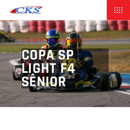
CAMPEONATOS
COPA SP
LIGHT F4
SÊNIOR