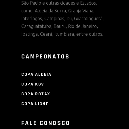
São Paulo e outras cidades e Estados,
como: Aldeia da Serra, Granja Viana,
Interlagos, Campinas, Itu, Guaratinguetá,
Caraguatatuba, Bauru, Rio de Janeiro,
Ipatinga, Ceará, Itumbiara, entre outros.
CAMPEONATOS
COPA ALDEIA
COPA KGV
COPA ROTAX
COPA LIGHT
FALE CONOSCO