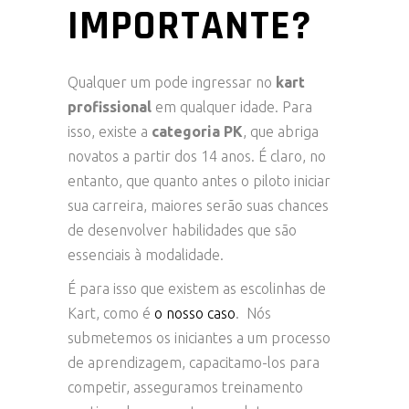
IMPORTANTE?
Qualquer um pode ingressar no
kart
profissional
em qualquer idade. Para
isso, existe a
categoria PK
, que abriga
novatos a partir dos 14 anos. É claro, no
entanto, que quanto antes o piloto iniciar
sua carreira, maiores serão suas chances
de desenvolver habilidades que são
essenciais à modalidade.
É para isso que existem as escolinhas de
Kart, como é
o nosso caso
. Nós
submetemos os iniciantes a um processo
de aprendizagem, capacitamo-los para
competir, asseguramos treinamento