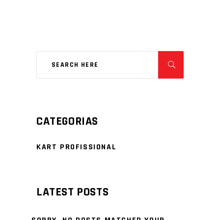
CATEGORIAS
KART PROFISSIONAL
LATEST POSTS