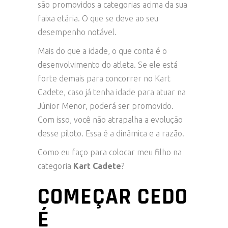
são promovidos a categorias acima da sua
faixa etária. O que se deve ao seu
desempenho notável.
Mais do que a idade, o que conta é o
desenvolvimento do atleta. Se ele está
forte demais para concorrer no Kart
Cadete, caso já tenha idade para atuar na
Júnior Menor, poderá ser promovido.
Com isso, você não atrapalha a evolução
desse piloto. Essa é a dinâmica e a razão.
Como eu faço para colocar meu filho na
categoria
Kart Cadete
?
COMEÇAR CEDO
É