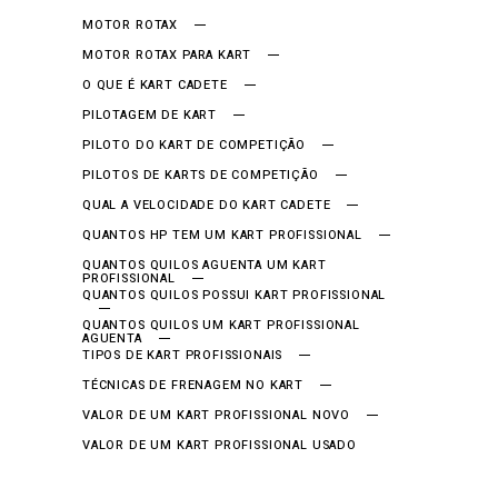
MOTOR ROTAX
MOTOR ROTAX PARA KART
O QUE É KART CADETE
PILOTAGEM DE KART
PILOTO DO KART DE COMPETIÇÃO
PILOTOS DE KARTS DE COMPETIÇÃO
QUAL A VELOCIDADE DO KART CADETE
QUANTOS HP TEM UM KART PROFISSIONAL
QUANTOS QUILOS AGUENTA UM KART
PROFISSIONAL
QUANTOS QUILOS POSSUI KART PROFISSIONAL
QUANTOS QUILOS UM KART PROFISSIONAL
AGUENTA
TIPOS DE KART PROFISSIONAIS
TÉCNICAS DE FRENAGEM NO KART
VALOR DE UM KART PROFISSIONAL NOVO
VALOR DE UM KART PROFISSIONAL USADO