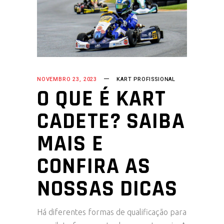
NOVEMBRO 23, 2023
KART PROFISSIONAL
O QUE É KART
CADETE? SAIBA
MAIS E
CONFIRA AS
NOSSAS DICAS
Há diferentes formas de qualificação para