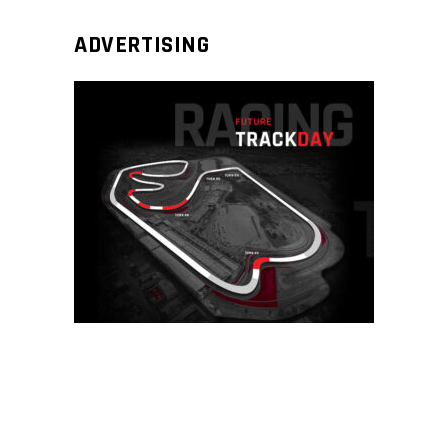
ADVERTISING