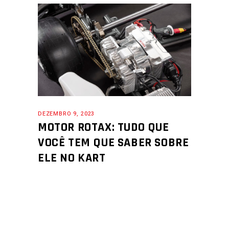
DEZEMBRO 9, 2023
MOTOR ROTAX: TUDO QUE
VOCÊ TEM QUE SABER SOBRE
ELE NO KART