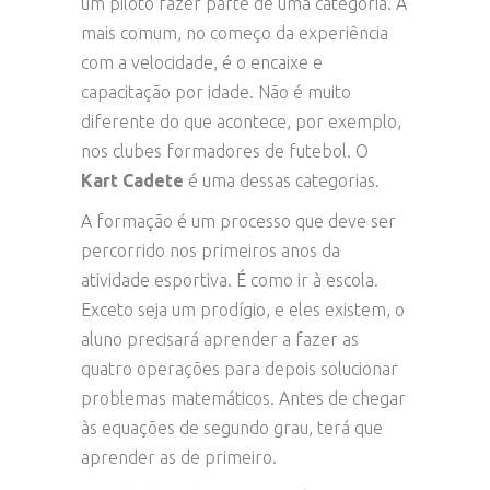
um piloto fazer parte de uma categoria. A
mais comum, no começo da experiência
com a velocidade, é o encaixe e
capacitação por idade. Não é muito
diferente do que acontece, por exemplo,
nos clubes formadores de futebol. O
Kart Cadete
é uma dessas categorias.
A formação é um processo que deve ser
percorrido nos primeiros anos da
atividade esportiva. É como ir à escola.
Exceto seja um prodígio, e eles existem, o
aluno precisará aprender a fazer as
quatro operações para depois solucionar
problemas matemáticos. Antes de chegar
às equações de segundo grau, terá que
aprender as de primeiro.