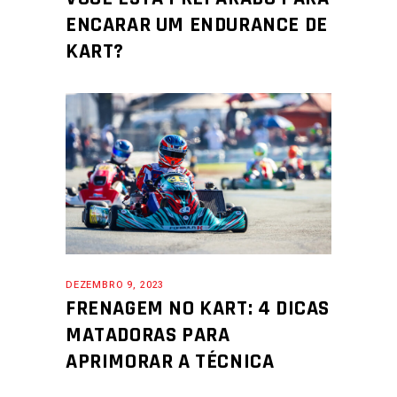
ENCARAR UM ENDURANCE DE
KART?
DEZEMBRO 9, 2023
FRENAGEM NO KART: 4 DICAS
MATADORAS PARA
APRIMORAR A TÉCNICA