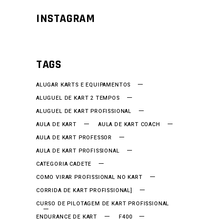
INSTAGRAM
TAGS
ALUGAR KARTS E EQUIPAMENTOS
ALUGUEL DE KART 2 TEMPOS
ALUGUEL DE KART PROFISSIONAL
AULA DE KART
AULA DE KART COACH
AULA DE KART PROFESSOR
AULA DE KART PROFISSIONAL
CATEGORIA CADETE
COMO VIRAR PROFISSIONAL NO KART
CORRIDA DE KART PROFISSIONAL]
CURSO DE PILOTAGEM DE KART PROFISSIONAL
ENDURANCE DE KART
F400