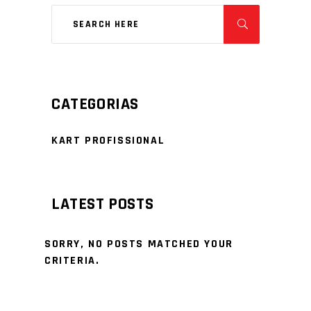
CATEGORIAS
KART PROFISSIONAL
LATEST POSTS
SORRY, NO POSTS MATCHED YOUR
CRITERIA.