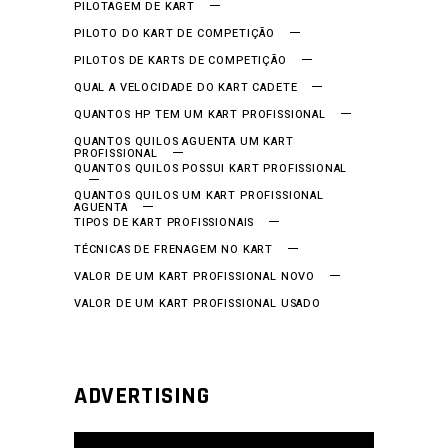
PILOTAGEM DE KART
PILOTO DO KART DE COMPETIÇÃO
PILOTOS DE KARTS DE COMPETIÇÃO
QUAL A VELOCIDADE DO KART CADETE
QUANTOS HP TEM UM KART PROFISSIONAL
QUANTOS QUILOS AGUENTA UM KART
PROFISSIONAL
QUANTOS QUILOS POSSUI KART PROFISSIONAL
QUANTOS QUILOS UM KART PROFISSIONAL
AGUENTA
TIPOS DE KART PROFISSIONAIS
TÉCNICAS DE FRENAGEM NO KART
VALOR DE UM KART PROFISSIONAL NOVO
VALOR DE UM KART PROFISSIONAL USADO
ADVERTISING