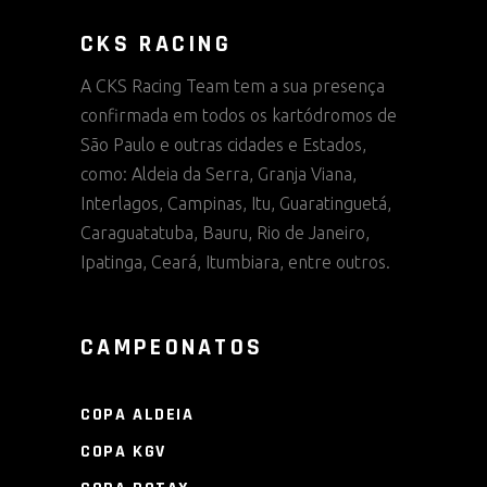
CKS RACING
A CKS Racing Team tem a sua presença
confirmada em todos os kartódromos de
São Paulo e outras cidades e Estados,
como: Aldeia da Serra, Granja Viana,
Interlagos, Campinas, Itu, Guaratinguetá,
Caraguatatuba, Bauru, Rio de Janeiro,
Ipatinga, Ceará, Itumbiara, entre outros.
CAMPEONATOS
COPA ALDEIA
COPA KGV