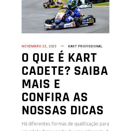
NOVEMBRO 23, 2023
KART PROFISSIONAL
O QUE É KART
CADETE? SAIBA
MAIS E
CONFIRA AS
NOSSAS DICAS
Há diferentes formas de qualificação para