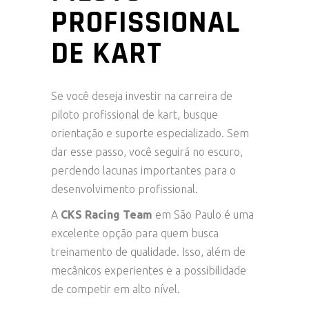
PROFISSIONAL
DE KART
Se você deseja investir na carreira de
piloto profissional de kart, busque
orientação e suporte especializado. Sem
dar esse passo, você seguirá no escuro,
perdendo lacunas importantes para o
desenvolvimento profissional.
A
CKS Racing Team
em São Paulo é uma
excelente opção para quem busca
treinamento de qualidade. Isso, além de
mecânicos experientes e a possibilidade
de competir em alto nível.