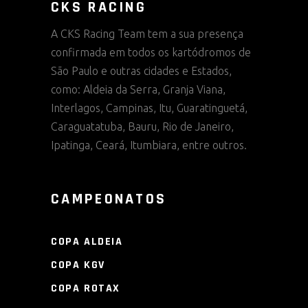
CKS RACING
A CKS Racing Team tem a sua presença
confirmada em todos os kartódromos de
São Paulo e outras cidades e Estados,
como: Aldeia da Serra, Granja Viana,
Interlagos, Campinas, Itu, Guaratinguetá,
Caraguatatuba, Bauru, Rio de Janeiro,
Ipatinga, Ceará, Itumbiara, entre outros.
CAMPEONATOS
COPA ALDEIA
COPA KGV
COPA ROTAX