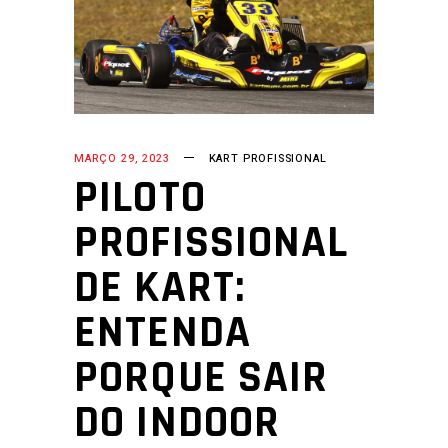
MARÇO 29, 2023
KART PROFISSIONAL
PILOTO
PROFISSIONAL
DE KART:
ENTENDA
PORQUE SAIR
DO INDOOR