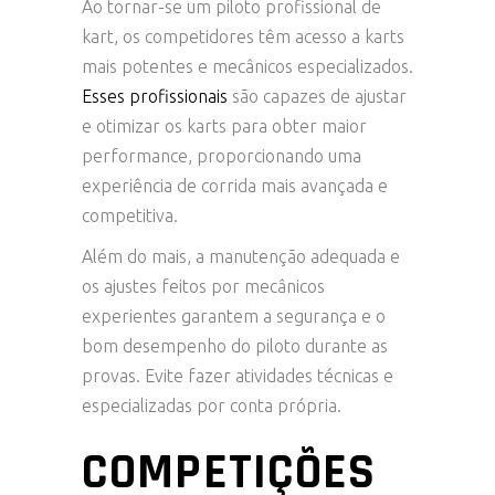
Ao tornar-se um piloto profissional de
kart, os competidores têm acesso a karts
mais potentes e mecânicos especializados.
Esses profissionais
são capazes de ajustar
e otimizar os karts para obter maior
performance, proporcionando uma
experiência de corrida mais avançada e
competitiva.
Além do mais, a manutenção adequada e
os ajustes feitos por mecânicos
experientes garantem a segurança e o
bom desempenho do piloto durante as
provas. Evite fazer atividades técnicas e
especializadas por conta própria.
COMPETIÇÕES