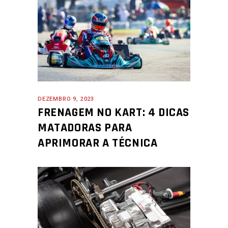
DEZEMBRO 9, 2023
FRENAGEM NO KART: 4 DICAS
MATADORAS PARA
APRIMORAR A TÉCNICA