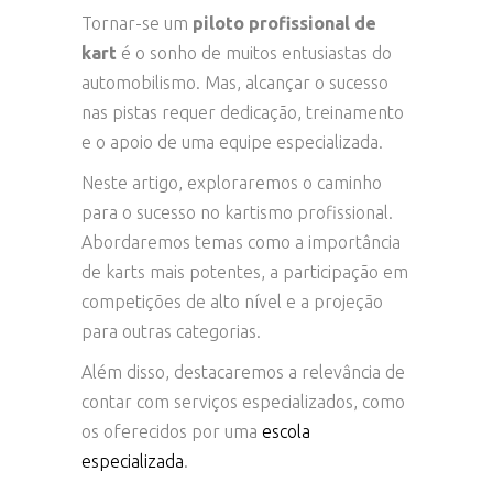
Tornar-se um
piloto profissional de
kart
é o sonho de muitos entusiastas do
automobilismo. Mas, alcançar o sucesso
nas pistas requer dedicação, treinamento
e o apoio de uma equipe especializada.
Neste artigo, exploraremos o caminho
para o sucesso no kartismo profissional.
Abordaremos temas como a importância
de karts mais potentes, a participação em
competições de alto nível e a projeção
para outras categorias.
Além disso, destacaremos a relevância de
contar com serviços especializados, como
os oferecidos por uma
escola
especializada
.