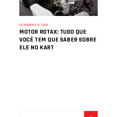
DEZEMBRO 9, 2023
MOTOR ROTAX: TUDO QUE
VOCÊ TEM QUE SABER SOBRE
ELE NO KART