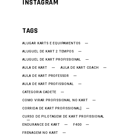
INSTAGRAM
TAGS
ALUGAR KARTS E EQUIPAMENTOS
ALUGUEL DE KART 2 TEMPOS
ALUGUEL DE KART PROFISSIONAL
AULA DE KART
AULA DE KART COACH
AULA DE KART PROFESSOR
AULA DE KART PROFISSIONAL
CATEGORIA CADETE
COMO VIRAR PROFISSIONAL NO KART
CORRIDA DE KART PROFISSIONAL]
CURSO DE PILOTAGEM DE KART PROFISSIONAL
ENDURANCE DE KART
F400
FRENAGEM NO KART