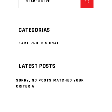
CATEGORIAS
KART PROFISSIONAL
LATEST POSTS
SORRY, NO POSTS MATCHED YOUR
CRITERIA.