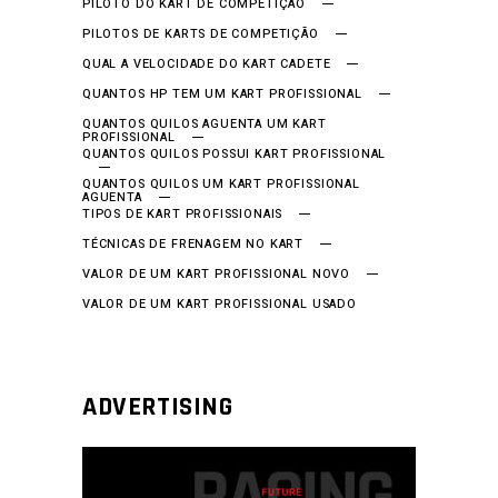
PILOTO DO KART DE COMPETIÇÃO
PILOTOS DE KARTS DE COMPETIÇÃO
QUAL A VELOCIDADE DO KART CADETE
QUANTOS HP TEM UM KART PROFISSIONAL
QUANTOS QUILOS AGUENTA UM KART
PROFISSIONAL
QUANTOS QUILOS POSSUI KART PROFISSIONAL
QUANTOS QUILOS UM KART PROFISSIONAL
AGUENTA
TIPOS DE KART PROFISSIONAIS
TÉCNICAS DE FRENAGEM NO KART
VALOR DE UM KART PROFISSIONAL NOVO
VALOR DE UM KART PROFISSIONAL USADO
ADVERTISING