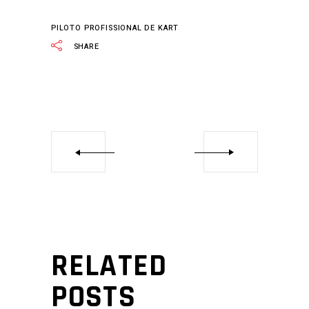
PILOTO PROFISSIONAL DE KART
SHARE
RELATED
POSTS