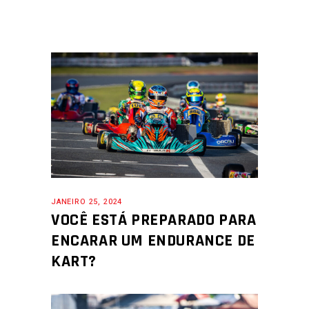
JANEIRO 25, 2024
VOCÊ ESTÁ PREPARADO PARA
ENCARAR UM ENDURANCE DE
KART?