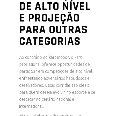
DE ALTO NÍVEL
E PROJEÇÃO
PARA OUTRAS
CATEGORIAS
Ao contrário do kart indoor, o kart
profissional oferece oportunidades de
participar em competições de alto nível,
enfrentando adversários habilidosos e
desafiadores. Essas corridas são ideais
para quem deseja evoluir no esporte e se
destacar no cenário nacional e
internacional.
Muitos pilotos profissionais de kart