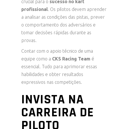
crucial para o
sucesso no kart
profissional
. Os pilotos devem aprender
a analisar as condições das pistas, prever
o comportamento dos adversários e
tomar decisões rápidas durante as
provas.
Contar com o apoio técnico de uma
equipe como a
CKS Racing Team
é
essencial. Tudo para aprimorar essas
habilidades e obter resultados
expressivos nas competições.
INVISTA NA
CARREIRA DE
PILOTO