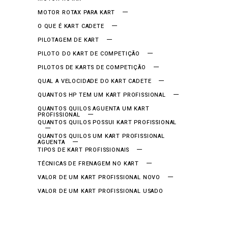
MOTOR ROTAX PARA KART
O QUE É KART CADETE
PILOTAGEM DE KART
PILOTO DO KART DE COMPETIÇÃO
PILOTOS DE KARTS DE COMPETIÇÃO
QUAL A VELOCIDADE DO KART CADETE
QUANTOS HP TEM UM KART PROFISSIONAL
QUANTOS QUILOS AGUENTA UM KART
PROFISSIONAL
QUANTOS QUILOS POSSUI KART PROFISSIONAL
QUANTOS QUILOS UM KART PROFISSIONAL
AGUENTA
TIPOS DE KART PROFISSIONAIS
TÉCNICAS DE FRENAGEM NO KART
VALOR DE UM KART PROFISSIONAL NOVO
VALOR DE UM KART PROFISSIONAL USADO