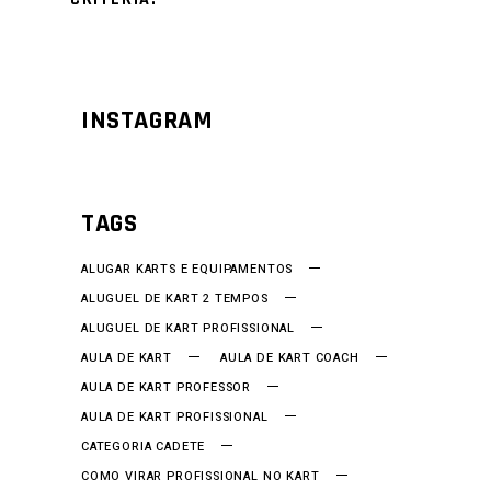
INSTAGRAM
TAGS
ALUGAR KARTS E EQUIPAMENTOS
ALUGUEL DE KART 2 TEMPOS
ALUGUEL DE KART PROFISSIONAL
AULA DE KART
AULA DE KART COACH
AULA DE KART PROFESSOR
AULA DE KART PROFISSIONAL
CATEGORIA CADETE
COMO VIRAR PROFISSIONAL NO KART