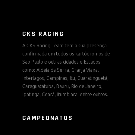
CKS RACING
A CKS Racing Team tem a sua presença
confirmada em todos os kartódromos de
São Paulo e outras cidades e Estados,
como: Aldeia da Serra, Granja Viana,
Interlagos, Campinas, Itu, Guaratinguetá,
Caraguatatuba, Bauru, Rio de Janeiro,
Ipatinga, Ceará, Itumbiara, entre outros.
CAMPEONATOS