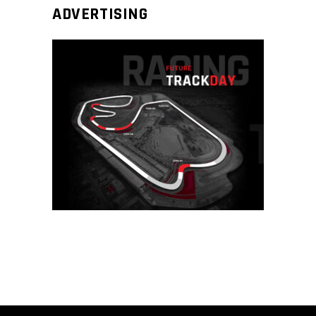
ADVERTISING