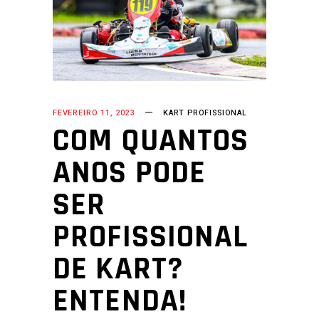
FEVEREIRO 11, 2023
KART PROFISSIONAL
COM QUANTOS
ANOS PODE
SER
PROFISSIONAL
DE KART?
ENTENDA!