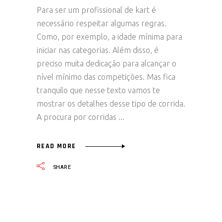
Para ser um profissional de kart é
necessário respeitar algumas regras.
Como, por exemplo, a idade mínima para
iniciar nas categorias. Além disso, é
preciso muita dedicação para alcançar o
nível mínimo das competições. Mas fica
tranquilo que nesse texto vamos te
mostrar os detalhes desse tipo de corrida.
A procura por corridas
READ MORE
SHARE