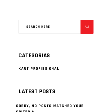
CATEGORIAS
KART PROFISSIONAL
LATEST POSTS
SORRY, NO POSTS MATCHED YOUR
CRITERIA.