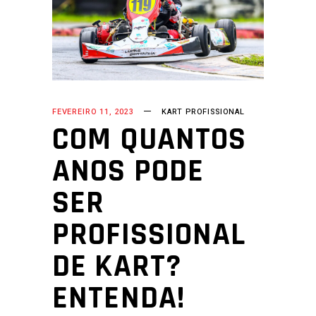
FEVEREIRO 11, 2023
KART PROFISSIONAL
COM QUANTOS
ANOS PODE
SER
PROFISSIONAL
DE KART?
ENTENDA!