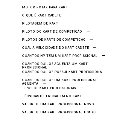
MOTOR ROTAX PARA KART
O QUE É KART CADETE
PILOTAGEM DE KART
PILOTO DO KART DE COMPETIÇÃO
PILOTOS DE KARTS DE COMPETIÇÃO
QUAL A VELOCIDADE DO KART CADETE
QUANTOS HP TEM UM KART PROFISSIONAL
QUANTOS QUILOS AGUENTA UM KART
PROFISSIONAL
QUANTOS QUILOS POSSUI KART PROFISSIONAL
QUANTOS QUILOS UM KART PROFISSIONAL
AGUENTA
TIPOS DE KART PROFISSIONAIS
TÉCNICAS DE FRENAGEM NO KART
VALOR DE UM KART PROFISSIONAL NOVO
VALOR DE UM KART PROFISSIONAL USADO