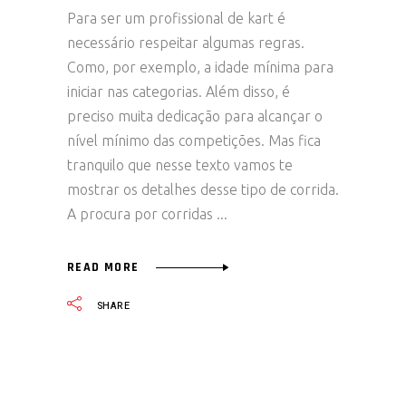
Para ser um profissional de kart é
necessário respeitar algumas regras.
Como, por exemplo, a idade mínima para
iniciar nas categorias. Além disso, é
preciso muita dedicação para alcançar o
nível mínimo das competições. Mas fica
tranquilo que nesse texto vamos te
mostrar os detalhes desse tipo de corrida.
A procura por corridas
READ MORE
SHARE