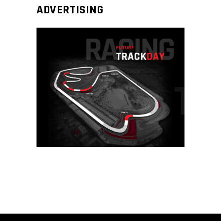
ADVERTISING