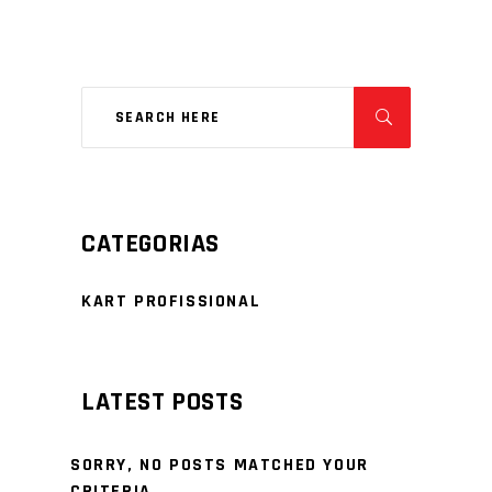
CATEGORIAS
KART PROFISSIONAL
LATEST POSTS
SORRY, NO POSTS MATCHED YOUR
CRITERIA.