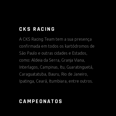
CKS RACING
A CKS Racing Team tem a sua presença
confirmada em todos os kartódromos de
São Paulo e outras cidades e Estados,
como: Aldeia da Serra, Granja Viana,
Interlagos, Campinas, Itu, Guaratinguetá,
Caraguatatuba, Bauru, Rio de Janeiro,
Ipatinga, Ceará, Itumbiara, entre outros.
CAMPEONATOS