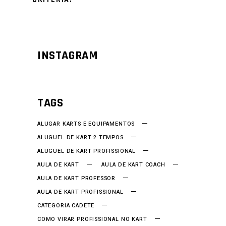
INSTAGRAM
TAGS
ALUGAR KARTS E EQUIPAMENTOS
ALUGUEL DE KART 2 TEMPOS
ALUGUEL DE KART PROFISSIONAL
AULA DE KART
AULA DE KART COACH
AULA DE KART PROFESSOR
AULA DE KART PROFISSIONAL
CATEGORIA CADETE
COMO VIRAR PROFISSIONAL NO KART